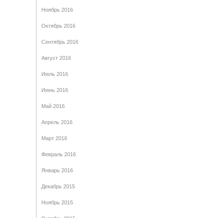
Ноябрь 2016
Октябрь 2016
Сентябрь 2016
Август 2016
Июль 2016
Июнь 2016
Май 2016
Апрель 2016
Март 2016
Февраль 2016
Январь 2016
Декабрь 2015
Ноябрь 2015