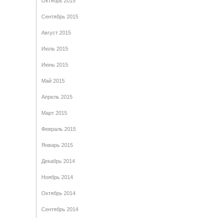
Октябрь 2015
Сентябрь 2015
Август 2015
Июль 2015
Июнь 2015
Май 2015
Апрель 2015
Март 2015
Февраль 2015
Январь 2015
Декабрь 2014
Ноябрь 2014
Октябрь 2014
Сентябрь 2014