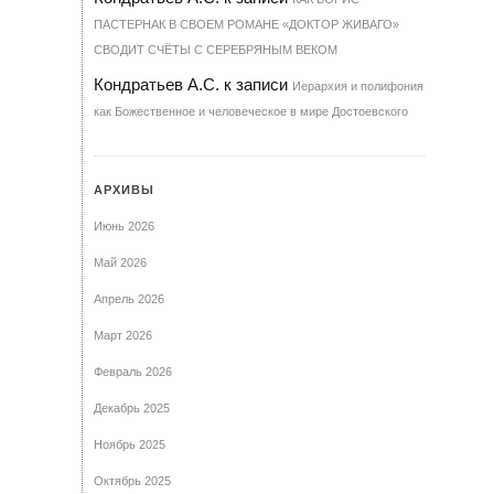
ПАСТЕРНАК В СВОЕМ РОМАНЕ «ДОКТОР ЖИВАГО»
СВОДИТ СЧЁТЫ С СЕРЕБРЯНЫМ ВЕКОМ
Кондратьев А.С.
к записи
Иерархия и полифония
как Божественное и человеческое в мире Достоевского
АРХИВЫ
Июнь 2026
Май 2026
Апрель 2026
Март 2026
Февраль 2026
Декабрь 2025
Ноябрь 2025
Октябрь 2025