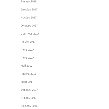
Январь 2018
Декабрь 2017
Ноябрь 2017
Октябрь 2017
Сентябрь 2017
Август 2017
Июль 2017
Июнь 2017
Май 2017
Апрель 2017
Март 2017
Февраль 2017
Январь 2017
Декабрь 2016