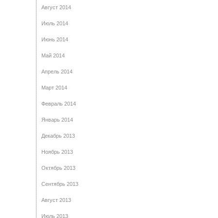
Август 2014
Июль 2014
Июнь 2014
Май 2014
Апрель 2014
Март 2014
Февраль 2014
Январь 2014
Декабрь 2013
Ноябрь 2013
Октябрь 2013
Сентябрь 2013
Август 2013
Июль 2013