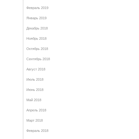
Февраль 2019
Январь 2019
Декабрь 2018
Ноябрь 2018
Октябрь 2018
Сентябрь 2018
Август 2018
Июль 2018
Июнь 2018
Май 2018
Апрель 2018
Март 2018
Февраль 2018