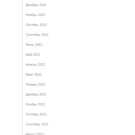
Декабрь 2022
Ноябрь 2022
Октябрь 2022
Сентябрь 2022
Июнь 2022
Май 2022
Апрель 2022
Март 2022
Январь 2022
Декабрь 2021
Ноябрь 2021
Октябрь 2021
Сентябрь 2021
Август 2021