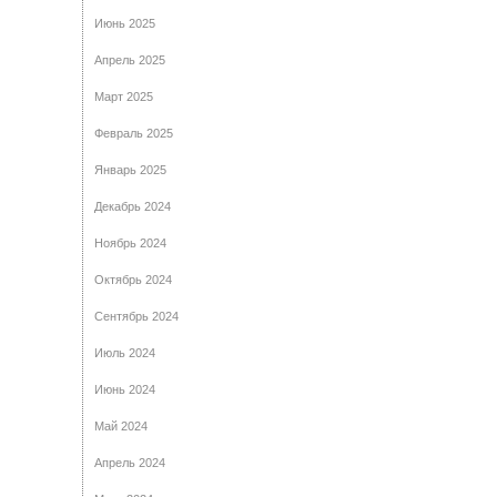
Июнь 2025
Апрель 2025
Март 2025
Февраль 2025
Январь 2025
Декабрь 2024
Ноябрь 2024
Октябрь 2024
Сентябрь 2024
Июль 2024
Июнь 2024
Май 2024
Апрель 2024