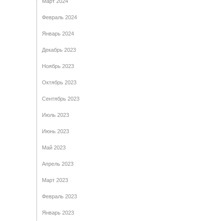
Март 2024
Февраль 2024
Январь 2024
Декабрь 2023
Ноябрь 2023
Октябрь 2023
Сентябрь 2023
Июль 2023
Июнь 2023
Май 2023
Апрель 2023
Март 2023
Февраль 2023
Январь 2023