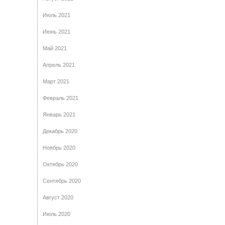
Июль 2021
Июнь 2021
Май 2021
Апрель 2021
Март 2021
Февраль 2021
Январь 2021
Декабрь 2020
Ноябрь 2020
Октябрь 2020
Сентябрь 2020
Август 2020
Июль 2020