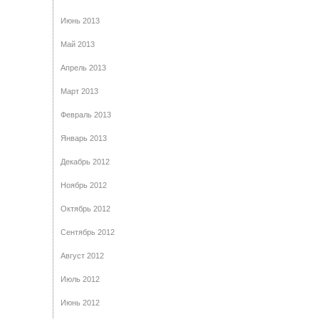
Июнь 2013
Май 2013
Апрель 2013
Март 2013
Февраль 2013
Январь 2013
Декабрь 2012
Ноябрь 2012
Октябрь 2012
Сентябрь 2012
Август 2012
Июль 2012
Июнь 2012