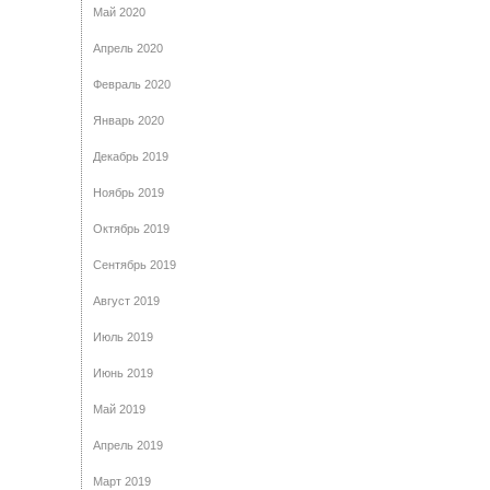
Май 2020
Апрель 2020
Февраль 2020
Январь 2020
Декабрь 2019
Ноябрь 2019
Октябрь 2019
Сентябрь 2019
Август 2019
Июль 2019
Июнь 2019
Май 2019
Апрель 2019
Март 2019