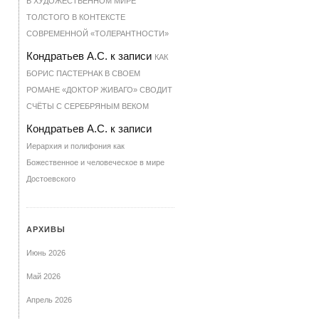
В ХУДОЖЕСТВЕННОМ МИРЕ
ТОЛСТОГО В КОНТЕКСТЕ
СОВРЕМЕННОЙ «ТОЛЕРАНТНОСТИ»
Кондратьев А.С.
к записи
КАК
БОРИС ПАСТЕРНАК В СВОЕМ
РОМАНЕ «ДОКТОР ЖИВАГО» СВОДИТ
СЧЁТЫ С СЕРЕБРЯНЫМ ВЕКОМ
Кондратьев А.С.
к записи
Иерархия и полифония как
Божественное и человеческое в мире
Достоевского
АРХИВЫ
Июнь 2026
Май 2026
Апрель 2026