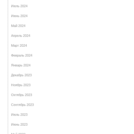
Июль 2024
Июнь 2024
Май 2024
Апрель 2024
Март 2024
Февраль 2024
Январь 2024
Декабрь 2023
Ноябрь 2023
Октябрь 2023
Сентябрь 2023
Июль 2023
Июнь 2023