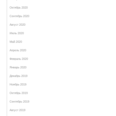
Октябрь 2020
Сентябрь 2020
Август 2020
Июль 2020
Май 2020
Апрель 2020
Февраль 2020
Январь 2020
Декабрь 2019
Ноябрь 2019
Октябрь 2019
Сентябрь 2019
Август 2019