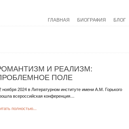
ГЛАВНАЯ
БИОГРАФИЯ
БЛОГ
РОМАНТИЗМ И РЕАЛИЗМ:
ПРОБЛЕМНОЕ ПОЛЕ
2 ноября 2024 в Литературном институте имени А.М. Горького
рошла всероссийская конференция…
итать полностью...