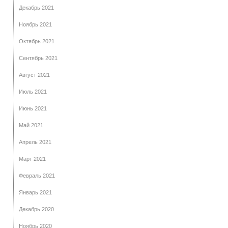
Декабрь 2021
Ноябрь 2021
Октябрь 2021
Сентябрь 2021
Август 2021
Июль 2021
Июнь 2021
Май 2021
Апрель 2021
Март 2021
Февраль 2021
Январь 2021
Декабрь 2020
Ноябрь 2020