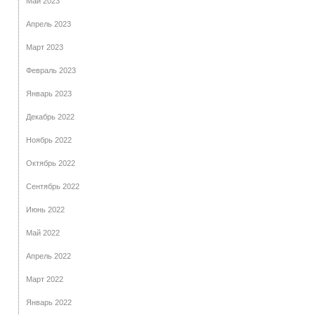
Май 2023
Апрель 2023
Март 2023
Февраль 2023
Январь 2023
Декабрь 2022
Ноябрь 2022
Октябрь 2022
Сентябрь 2022
Июнь 2022
Май 2022
Апрель 2022
Март 2022
Январь 2022