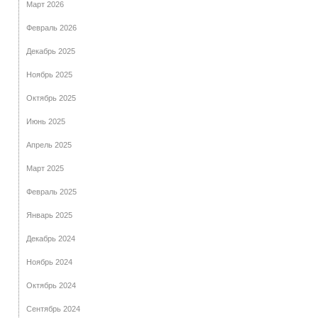
Март 2026
Февраль 2026
Декабрь 2025
Ноябрь 2025
Октябрь 2025
Июнь 2025
Апрель 2025
Март 2025
Февраль 2025
Январь 2025
Декабрь 2024
Ноябрь 2024
Октябрь 2024
Сентябрь 2024