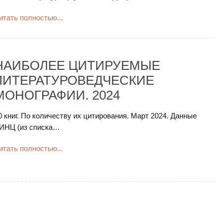
итать полностью...
НАИБОЛЕЕ ЦИТИРУЕМЫЕ
ЛИТЕРАТУРОВЕДЧЕСКИЕ
МОНОГРАФИИ. 2024
0 книг. По количеству их цитирования. Март 2024. Данные
ИНЦ (из списка…
итать полностью...