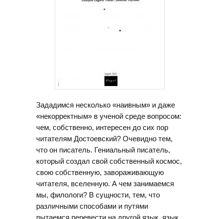
Зададимся несколько «наивным» и даже
«некорректным» в ученой среде вопросом:
чем, собственно, интересен до сих пор
читателям Достоевский? Очевидно тем,
что он писатель. Гениальный писатель,
который создал свой собственный космос,
свою собственную, завораживающую
читателя, вселенную. А чем занимаемся
мы, филологи? В сущности, тем, что
различными способами и путями
пытаемся перевести на другой язык, язык