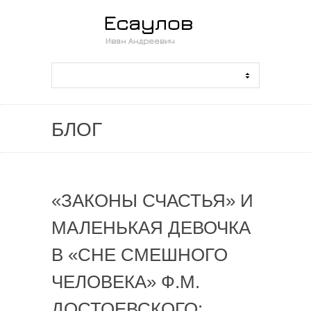
БЛОГ
«ЗАКОНЫ СЧАСТЬЯ» И
МАЛЕНЬКАЯ ДЕВОЧКА
В «СНЕ СМЕШНОГО
ЧЕЛОВЕКА» Ф.М.
ДОСТОЕВСКОГО: