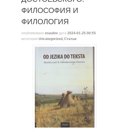
ФИЛОСОФИЯ И
ФИЛОЛОГИЯ
опубликовано
esaulov
дата
2024-01-25 00:55
категории
Uncategorized
,
Статьи