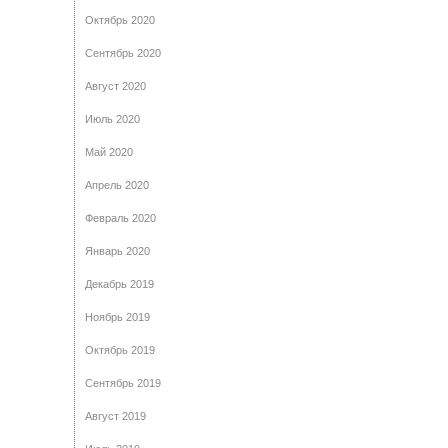
Октябрь 2020
Сентябрь 2020
Август 2020
Июль 2020
Май 2020
Апрель 2020
Февраль 2020
Январь 2020
Декабрь 2019
Ноябрь 2019
Октябрь 2019
Сентябрь 2019
Август 2019