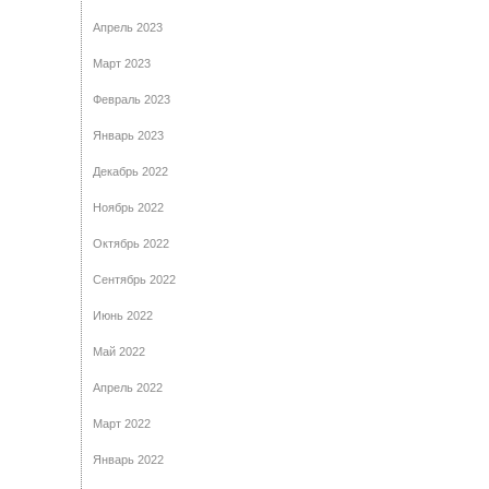
Апрель 2023
Март 2023
Февраль 2023
Январь 2023
Декабрь 2022
Ноябрь 2022
Октябрь 2022
Сентябрь 2022
Июнь 2022
Май 2022
Апрель 2022
Март 2022
Январь 2022