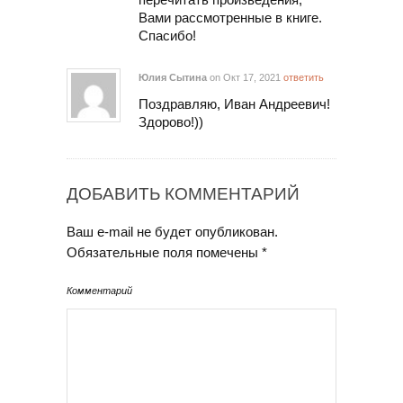
Вами рассмотренные в книге.
Спасибо!
Юлия Сытина
on Окт 17, 2021
ответить
Поздравляю, Иван Андреевич!
Здорово!))
ДОБАВИТЬ КОММЕНТАРИЙ
Ваш e-mail не будет опубликован.
Обязательные поля помечены
*
Комментарий