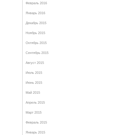
Февраль 2016
Январь 2016
Декабрь 2015
Ноябрь 2015
Октябрь 2015
Сентябрь 2015
Август 2015
Июль 2015
Июнь 2015
Май 2015
Апрель 2015
Март 2015
Февраль 2015
Январь 2015