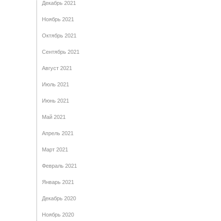
Декабрь 2021
Ноябрь 2021
Октябрь 2021
Сентябрь 2021
Август 2021
Июль 2021
Июнь 2021
Май 2021
Апрель 2021
Март 2021
Февраль 2021
Январь 2021
Декабрь 2020
Ноябрь 2020