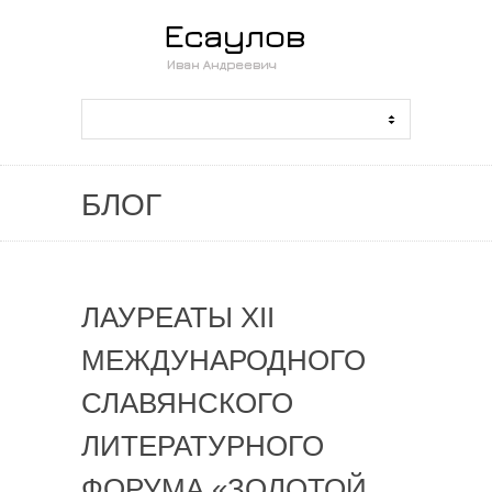
БЛОГ
ЛАУРЕАТЫ XII
МЕЖДУНАРОДНОГО
СЛАВЯНСКОГО
ЛИТЕРАТУРНОГО
ФОРУМА «ЗОЛОТОЙ