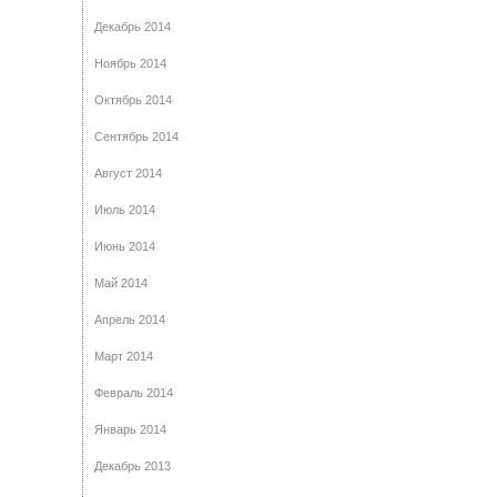
Декабрь 2014
Ноябрь 2014
Октябрь 2014
Сентябрь 2014
Август 2014
Июль 2014
Июнь 2014
Май 2014
Апрель 2014
Март 2014
Февраль 2014
Январь 2014
Декабрь 2013