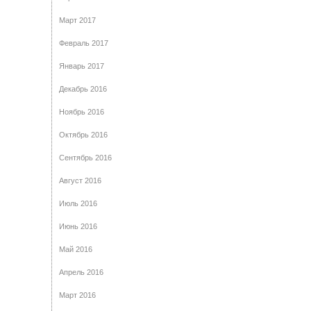
Март 2017
Февраль 2017
Январь 2017
Декабрь 2016
Ноябрь 2016
Октябрь 2016
Сентябрь 2016
Август 2016
Июль 2016
Июнь 2016
Май 2016
Апрель 2016
Март 2016