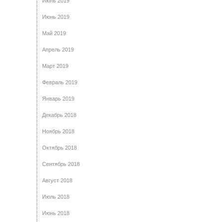
Июль 2019
Июнь 2019
Май 2019
Апрель 2019
Март 2019
Февраль 2019
Январь 2019
Декабрь 2018
Ноябрь 2018
Октябрь 2018
Сентябрь 2018
Август 2018
Июль 2018
Июнь 2018