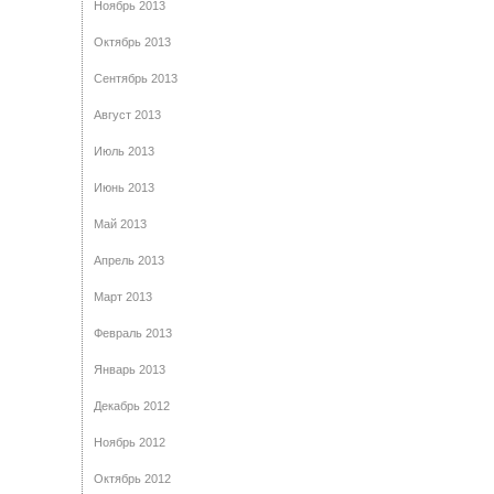
Ноябрь 2013
Октябрь 2013
Сентябрь 2013
Август 2013
Июль 2013
Июнь 2013
Май 2013
Апрель 2013
Март 2013
Февраль 2013
Январь 2013
Декабрь 2012
Ноябрь 2012
Октябрь 2012