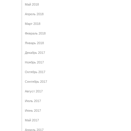
Май 2018
Апрель 2018
Март 2018
Февраль 2018
Январь 2018
Декабрь 2017
Ноябрь 2017
Октябрь 2017
Сентябрь 2017
Август 2017
Июль 2017
Июнь 2017
Май 2017
Апрель 2017