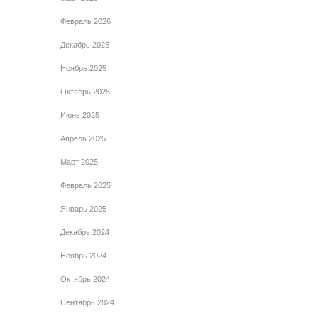
Февраль 2026
Декабрь 2025
Ноябрь 2025
Октябрь 2025
Июнь 2025
Апрель 2025
Март 2025
Февраль 2025
Январь 2025
Декабрь 2024
Ноябрь 2024
Октябрь 2024
Сентябрь 2024