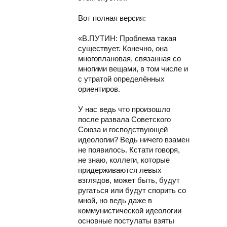
Вот полная версия:
«В.ПУТИН: Проблема такая
существует. Конечно, она
многоплановая, связанная со
многими вещами, в том числе и
с утратой определённых
ориентиров.
У нас ведь что произошло
после развала Советского
Союза и господствующей
идеологии? Ведь ничего взамен
не появилось. Кстати говоря,
не знаю, коллеги, которые
придерживаются левых
взглядов, может быть, будут
ругаться или будут спорить со
мной, но ведь даже в
коммунистической идеологии
основные постулаты взяты