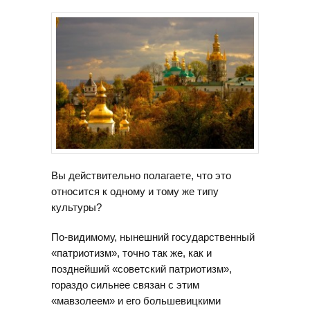
Вы действительно полагаете, что это
относится к одному и тому же типу
культуры?
По-видимому, нынешний государственный
«патриотизм», точно так же, как и
позднейший «советский патриотизм»,
гораздо сильнее связан с этим
«мавзолеем» и его большевицкими