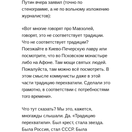
Путин вчера заявил (точно по
стенограмме, а не по вольному изложению
журналистов):
«Вот многие говорят про Мавзолей,
говорят, это не соответствует традиции.
Что не соответствует традиции?
Поезжайте в Киево-Печерскую лавру или
посмотрите, что во Псковском монастыре
либо на Афоне. Там мощи святых людей.
Пожалуйста, там можно всё посмотреть. В
этом смысле коммунисты даже в этой
части традицию перехватили. Сделали это
грамотно, в соответствии с потребностями
того времени».
Что тут сказать? Мы это, кажется,
многажды слышали. Да. «Традицию
перехватили». Был крест, стала звезда.
Была Россия, стал СССР. Была