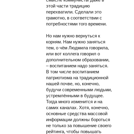
этой части традицию
перехватили. Сделали это
грамотно, в соответствии с
потребностями того времени.
Но нам нужно вернуться к
корням. Нам нужно заняться
тем, о чём Людмила говорила,
или вот коллега говорил о
дополнительном образовании,
– воспитанием надо заняться.
В том числе воспитанием
патриотизма на традиционной
нашей почве, но, конечно,
будучи современными людьми,
устремлёнными в будущее.
Тогда много изменится и на
самих каналах. Хотя, конечно,
основные средства массовой
информации должны бороться
не только за повышение своего
рейтинга, чтобы повышать