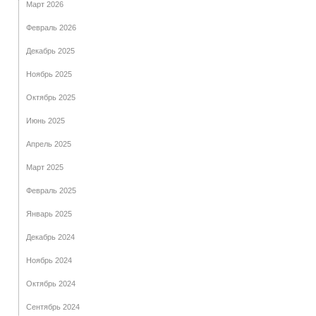
Март 2026
Февраль 2026
Декабрь 2025
Ноябрь 2025
Октябрь 2025
Июнь 2025
Апрель 2025
Март 2025
Февраль 2025
Январь 2025
Декабрь 2024
Ноябрь 2024
Октябрь 2024
Сентябрь 2024