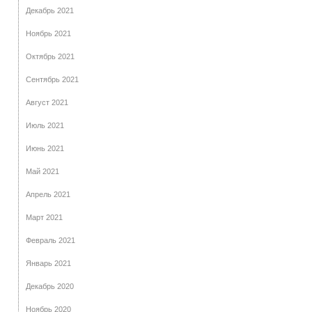
Декабрь 2021
Ноябрь 2021
Октябрь 2021
Сентябрь 2021
Август 2021
Июль 2021
Июнь 2021
Май 2021
Апрель 2021
Март 2021
Февраль 2021
Январь 2021
Декабрь 2020
Ноябрь 2020