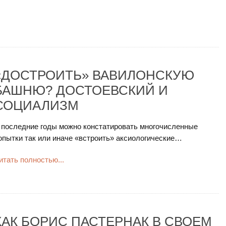
«ДОСТРОИТЬ» ВАВИЛОНСКУЮ
БАШНЮ? ДОСТОЕВСКИЙ И
СОЦИАЛИЗМ
 последние годы можно констатировать многочисленные
опытки так или иначе «встроить» аксиологические…
итать полностью...
КАК БОРИС ПАСТЕРНАК В СВОЕМ