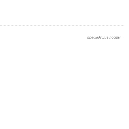
предыдущие посты →