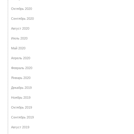
Октябрь 2020
Сентябрь 2020
Август 2020
Июль 2020
Май 2020
Апрель 2020
Февраль 2020
Январь 2020
Декабрь 2019
Ноябрь 2019
Октябрь 2019
Сентябрь 2019
Август 2019