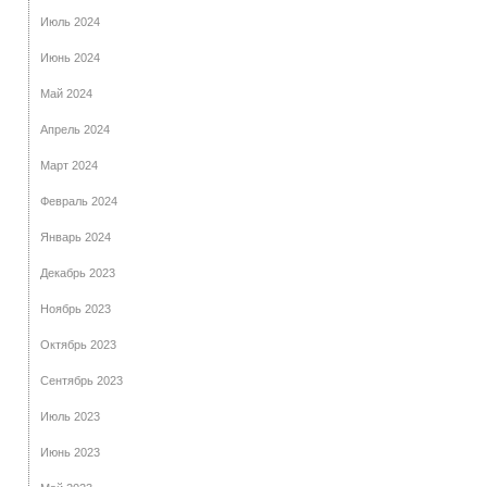
Июль 2024
Июнь 2024
Май 2024
Апрель 2024
Март 2024
Февраль 2024
Январь 2024
Декабрь 2023
Ноябрь 2023
Октябрь 2023
Сентябрь 2023
Июль 2023
Июнь 2023