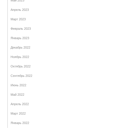
Май 2023
Апрель 2023
Март 2023
Февраль 2023
Январь 2023
Декабрь 2022
Ноябрь 2022
Октябрь 2022
Сентябрь 2022
Июнь 2022
Май 2022
Апрель 2022
Март 2022
Январь 2022