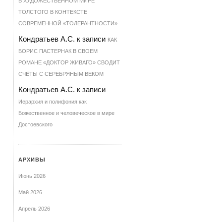
В ХУДОЖЕСТВЕННОМ МИРЕ
ТОЛСТОГО В КОНТЕКСТЕ
СОВРЕМЕННОЙ «ТОЛЕРАНТНОСТИ»
Кондратьев А.С.
к записи
КАК
БОРИС ПАСТЕРНАК В СВОЕМ
РОМАНЕ «ДОКТОР ЖИВАГО» СВОДИТ
СЧЁТЫ С СЕРЕБРЯНЫМ ВЕКОМ
Кондратьев А.С.
к записи
Иерархия и полифония как
Божественное и человеческое в мире
Достоевского
АРХИВЫ
Июнь 2026
Май 2026
Апрель 2026