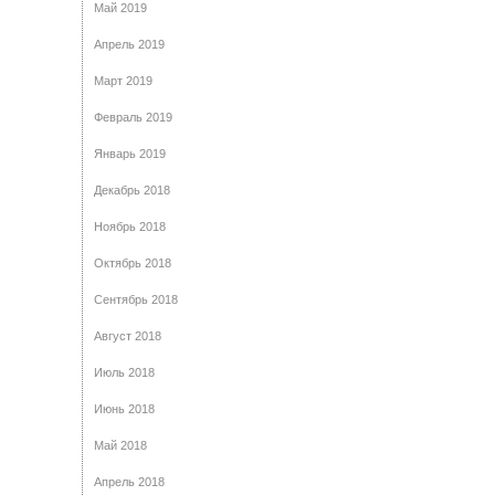
Май 2019
Апрель 2019
Март 2019
Февраль 2019
Январь 2019
Декабрь 2018
Ноябрь 2018
Октябрь 2018
Сентябрь 2018
Август 2018
Июль 2018
Июнь 2018
Май 2018
Апрель 2018