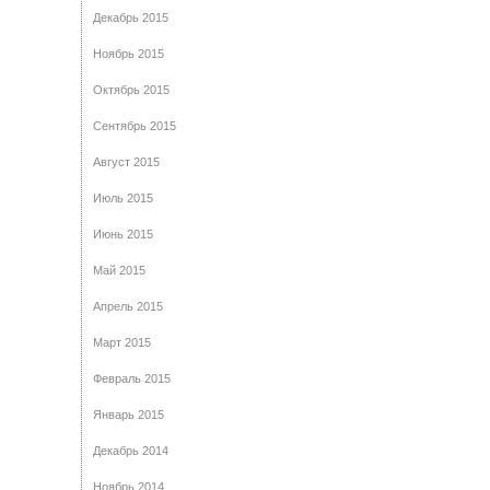
Декабрь 2015
Ноябрь 2015
Октябрь 2015
Сентябрь 2015
Август 2015
Июль 2015
Июнь 2015
Май 2015
Апрель 2015
Март 2015
Февраль 2015
Январь 2015
Декабрь 2014
Ноябрь 2014