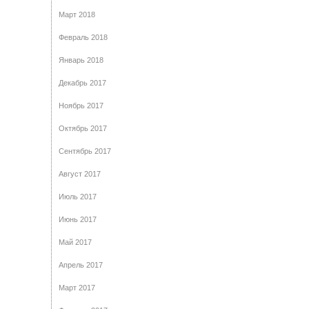
Март 2018
Февраль 2018
Январь 2018
Декабрь 2017
Ноябрь 2017
Октябрь 2017
Сентябрь 2017
Август 2017
Июль 2017
Июнь 2017
Май 2017
Апрель 2017
Март 2017