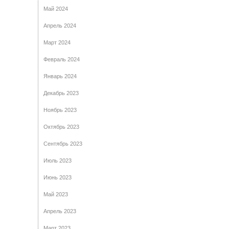
Май 2024
Апрель 2024
Март 2024
Февраль 2024
Январь 2024
Декабрь 2023
Ноябрь 2023
Октябрь 2023
Сентябрь 2023
Июль 2023
Июнь 2023
Май 2023
Апрель 2023
Март 2023