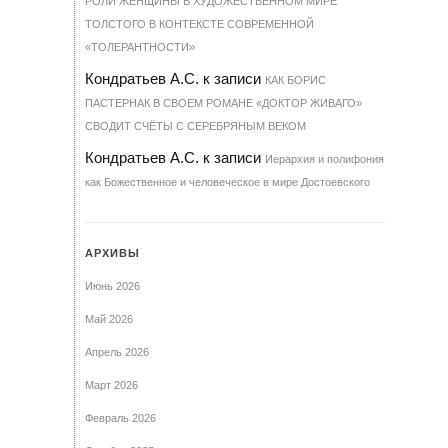
РОЛИ ЖЕНЩИНЫ В ХУДОЖЕСТВЕННОМ МИРЕ
ТОЛСТОГО В КОНТЕКСТЕ СОВРЕМЕННОЙ
«ТОЛЕРАНТНОСТИ»
Кондратьев А.С.
к записи
КАК БОРИС
ПАСТЕРНАК В СВОЕМ РОМАНЕ «ДОКТОР ЖИВАГО»
СВОДИТ СЧЁТЫ С СЕРЕБРЯНЫМ ВЕКОМ
Кондратьев А.С.
к записи
Иерархия и полифония
как Божественное и человеческое в мире Достоевского
АРХИВЫ
Июнь 2026
Май 2026
Апрель 2026
Март 2026
Февраль 2026