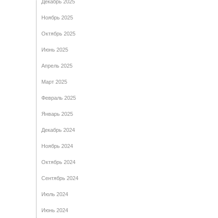
Декабрь 2025
Ноябрь 2025
Октябрь 2025
Июнь 2025
Апрель 2025
Март 2025
Февраль 2025
Январь 2025
Декабрь 2024
Ноябрь 2024
Октябрь 2024
Сентябрь 2024
Июль 2024
Июнь 2024