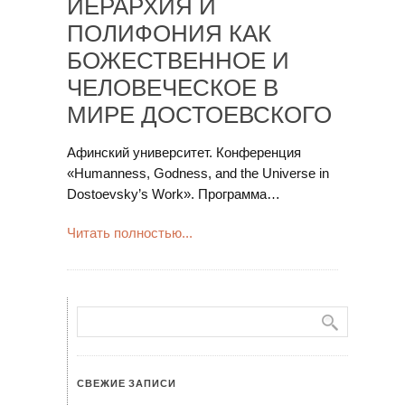
ИЕРАРХИЯ И
ПОЛИФОНИЯ КАК
БОЖЕСТВЕННОЕ И
ЧЕЛОВЕЧЕСКОЕ В
МИРЕ ДОСТОЕВСКОГО
Афинский университет. Конференция
«Humanness, Godness, and the Universe in
Dostoevsky’s Work». Программа…
Читать полностью...
СВЕЖИЕ ЗАПИСИ