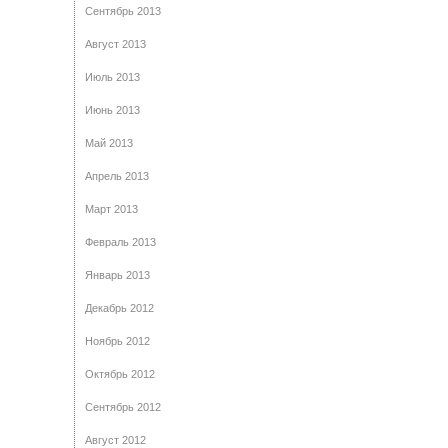
Сентябрь 2013
Август 2013
Июль 2013
Июнь 2013
Май 2013
Апрель 2013
Март 2013
Февраль 2013
Январь 2013
Декабрь 2012
Ноябрь 2012
Октябрь 2012
Сентябрь 2012
Август 2012