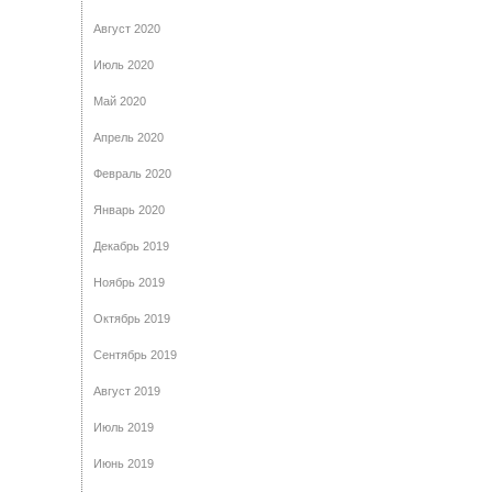
Август 2020
Июль 2020
Май 2020
Апрель 2020
Февраль 2020
Январь 2020
Декабрь 2019
Ноябрь 2019
Октябрь 2019
Сентябрь 2019
Август 2019
Июль 2019
Июнь 2019