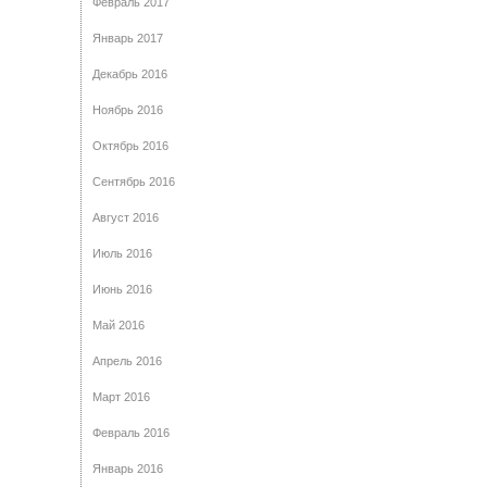
Февраль 2017
Январь 2017
Декабрь 2016
Ноябрь 2016
Октябрь 2016
Сентябрь 2016
Август 2016
Июль 2016
Июнь 2016
Май 2016
Апрель 2016
Март 2016
Февраль 2016
Январь 2016