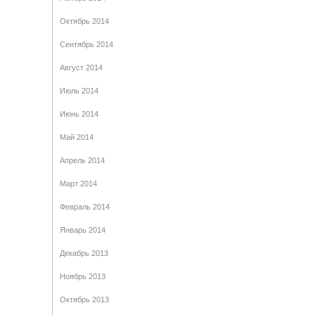
Октябрь 2014
Сентябрь 2014
Август 2014
Июль 2014
Июнь 2014
Май 2014
Апрель 2014
Март 2014
Февраль 2014
Январь 2014
Декабрь 2013
Ноябрь 2013
Октябрь 2013