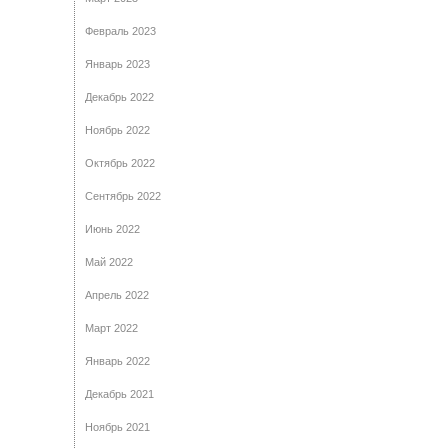
Февраль 2023
Январь 2023
Декабрь 2022
Ноябрь 2022
Октябрь 2022
Сентябрь 2022
Июнь 2022
Май 2022
Апрель 2022
Март 2022
Январь 2022
Декабрь 2021
Ноябрь 2021