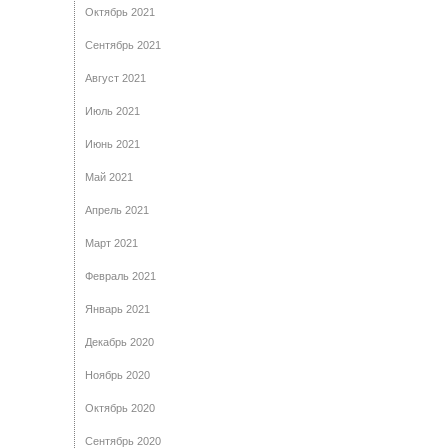
Октябрь 2021
Сентябрь 2021
Август 2021
Июль 2021
Июнь 2021
Май 2021
Апрель 2021
Март 2021
Февраль 2021
Январь 2021
Декабрь 2020
Ноябрь 2020
Октябрь 2020
Сентябрь 2020