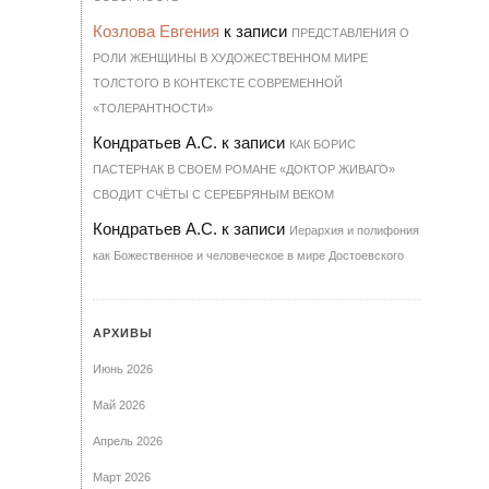
Козлова Евгения
к записи
ПРЕДСТАВЛЕНИЯ О
РОЛИ ЖЕНЩИНЫ В ХУДОЖЕСТВЕННОМ МИРЕ
ТОЛСТОГО В КОНТЕКСТЕ СОВРЕМЕННОЙ
«ТОЛЕРАНТНОСТИ»
Кондратьев А.С.
к записи
КАК БОРИС
ПАСТЕРНАК В СВОЕМ РОМАНЕ «ДОКТОР ЖИВАГО»
СВОДИТ СЧЁТЫ С СЕРЕБРЯНЫМ ВЕКОМ
Кондратьев А.С.
к записи
Иерархия и полифония
как Божественное и человеческое в мире Достоевского
АРХИВЫ
Июнь 2026
Май 2026
Апрель 2026
Март 2026