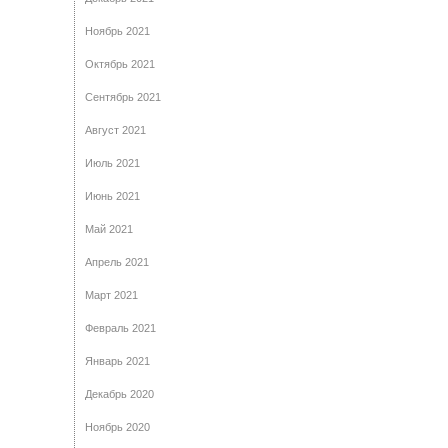
Ноябрь 2021
Октябрь 2021
Сентябрь 2021
Август 2021
Июль 2021
Июнь 2021
Май 2021
Апрель 2021
Март 2021
Февраль 2021
Январь 2021
Декабрь 2020
Ноябрь 2020