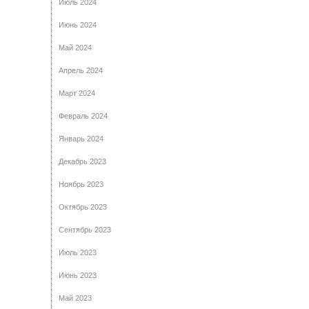
Июль 2024
Июнь 2024
Май 2024
Апрель 2024
Март 2024
Февраль 2024
Январь 2024
Декабрь 2023
Ноябрь 2023
Октябрь 2023
Сентябрь 2023
Июль 2023
Июнь 2023
Май 2023