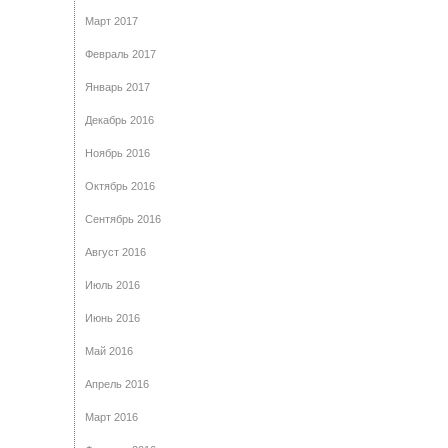
Март 2017
Февраль 2017
Январь 2017
Декабрь 2016
Ноябрь 2016
Октябрь 2016
Сентябрь 2016
Август 2016
Июль 2016
Июнь 2016
Май 2016
Апрель 2016
Март 2016