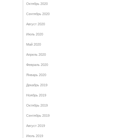
Октябрь 2020
Сентябрь 2020
Август 2020
Июль 2020
Май 2020
Апрель 2020
Февраль 2020
Январь 2020
Декабрь 2019
Ноябрь 2019
Октябрь 2019
Сентябрь 2019
Август 2019
Июль 2019