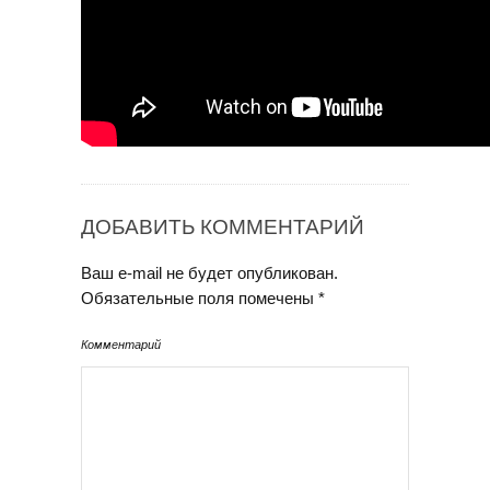
ДОБАВИТЬ КОММЕНТАРИЙ
Ваш e-mail не будет опубликован.
Обязательные поля помечены
*
Комментарий