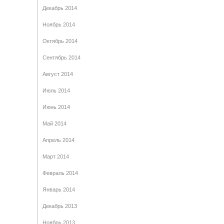
Декабрь 2014
Ноябрь 2014
Октябрь 2014
Сентябрь 2014
Август 2014
Июль 2014
Июнь 2014
Май 2014
Апрель 2014
Март 2014
Февраль 2014
Январь 2014
Декабрь 2013
Ноябрь 2013