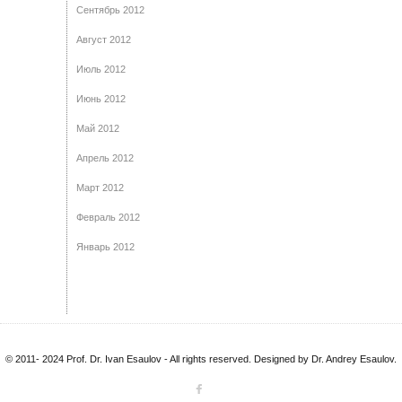
Сентябрь 2012
Август 2012
Июль 2012
Июнь 2012
Май 2012
Апрель 2012
Март 2012
Февраль 2012
Январь 2012
© 2011- 2024 Prof. Dr. Ivan Esaulov - All rights reserved. Designed by Dr. Andrey Esaulov.