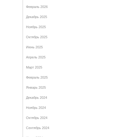
Февраль 2026
Декабрь 2025
Ноябрь 2025
Октябрь 2025
Июнь 2025
Апрель 2025
Март 2025
Февраль 2025
Январь 2025
Декабрь 2024
Ноябрь 2024
Октябрь 2024
Сентябрь 2024