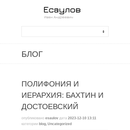
БЛОГ
ПОЛИФОНИЯ И
ИЕРАРХИЯ: БАХТИН И
ДОСТОЕВСКИЙ
опубликовано
esaulov
дата
2023-12-10 13:11
категории
blog
,
Uncategorized