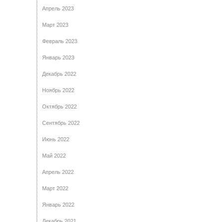
Апрель 2023
Март 2023
Февраль 2023
Январь 2023
Декабрь 2022
Ноябрь 2022
Октябрь 2022
Сентябрь 2022
Июнь 2022
Май 2022
Апрель 2022
Март 2022
Январь 2022
Декабрь 2021