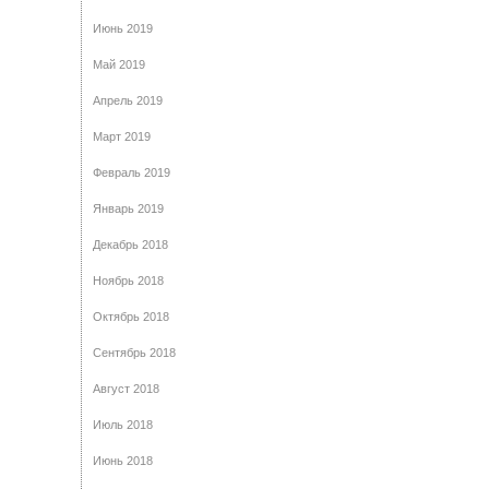
Июнь 2019
Май 2019
Апрель 2019
Март 2019
Февраль 2019
Январь 2019
Декабрь 2018
Ноябрь 2018
Октябрь 2018
Сентябрь 2018
Август 2018
Июль 2018
Июнь 2018