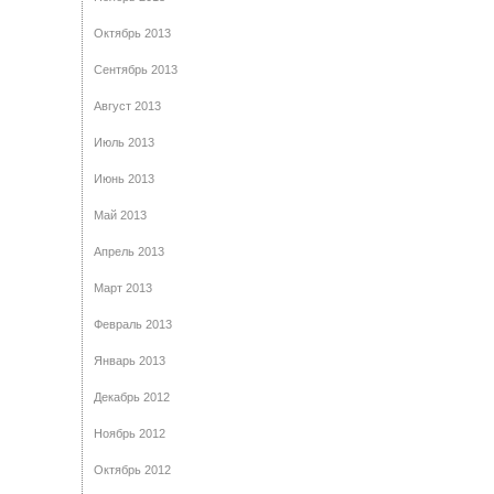
Октябрь 2013
Сентябрь 2013
Август 2013
Июль 2013
Июнь 2013
Май 2013
Апрель 2013
Март 2013
Февраль 2013
Январь 2013
Декабрь 2012
Ноябрь 2012
Октябрь 2012