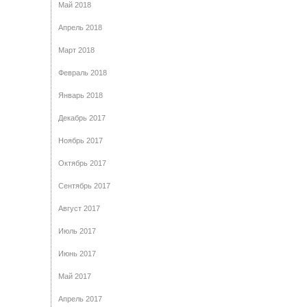
Май 2018
Апрель 2018
Март 2018
Февраль 2018
Январь 2018
Декабрь 2017
Ноябрь 2017
Октябрь 2017
Сентябрь 2017
Август 2017
Июль 2017
Июнь 2017
Май 2017
Апрель 2017