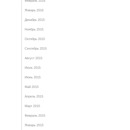
Февраль 2016
Январь 2016
Декабрь 2015
Ноябрь 2015
Октябрь 2015
Сентябрь 2015
Август 2015
Июль 2015
Июнь 2015
Май 2015
Апрель 2015
Март 2015
Февраль 2015
Январь 2015